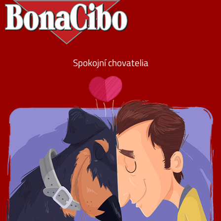
Spokojní chovatelia