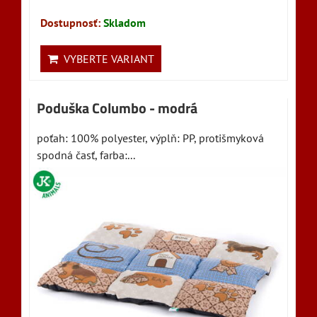
Dostupnosť:
Skladom
VYBERTE VARIANT
Poduška Columbo - modrá
poťah: 100% polyester, výplň: PP, protišmyková
spodná časť, farba:...