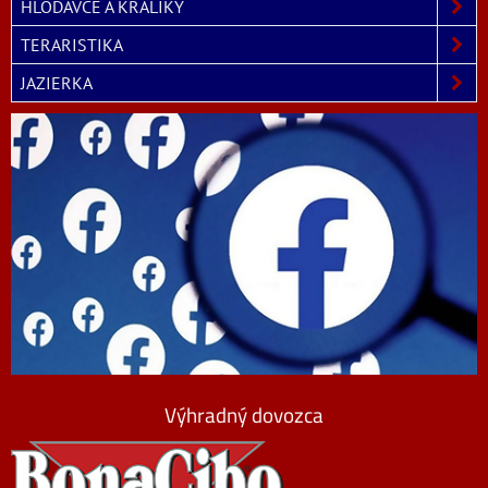
HLODAVCE A KRÁLIKY
TERARISTIKA
JAZIERKA
Výhradný dovozca