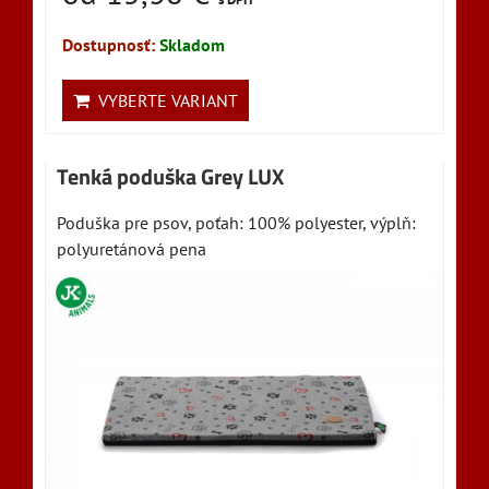
Dostupnosť:
Skladom
VYBERTE VARIANT
Tenká poduška Grey LUX
Poduška pre psov, poťah: 100% polyester, výplň:
polyuretánová pena