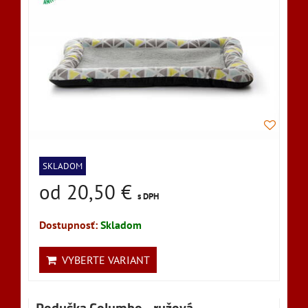
SKLADOM
od 20,50 €
s DPH
Dostupnosť:
Skladom
VYBERTE VARIANT