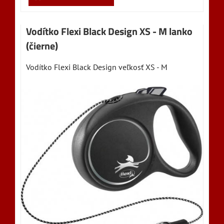
Vodítko Flexi Black Design XS - M lanko
(čierne)
Vodítko Flexi Black Design veľkosť XS - M