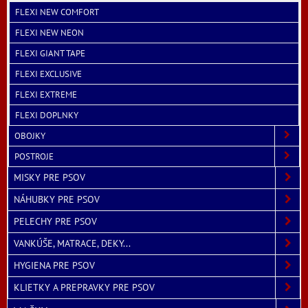
FLEXI NEW COMFORT
FLEXI NEW NEON
FLEXI GIANT TAPE
FLEXI EXCLUSIVE
FLEXI EXTREME
FLEXI DOPLNKY
OBOJKY
POSTROJE
MISKY PRE PSOV
NÁHUBKY PRE PSOV
PELECHY PRE PSOV
VANKÚŠE, MATRACE, DEKY...
HYGIENA PRE PSOV
KLIETKY A PREPRAVKY PRE PSOV