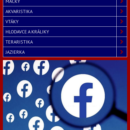
MAČKY
AKVARISTIKA
VTÁKY
HLODAVCE A KRÁLIKY
TERARISTIKA
JAZIERKA