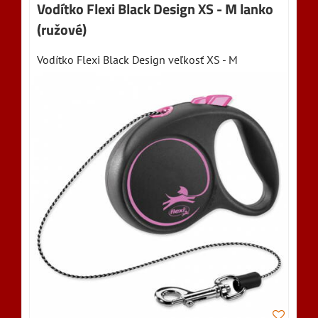
Vodítko Flexi Black Design XS - M lanko
(ružové)
Vodítko Flexi Black Design veľkosť XS - M