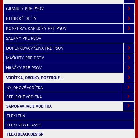
GRANULY PRE PSOV
KLINICKÉ DIETY
KONZERVY, KAPSIČKY PRE PSOV
SALÁMY PRE PSOV
DOPLNKOVÁ VÝŽIVA PRE PSOV
MAŠKRTY PRE PSOV
HRAČKY PRE PSOV
VODÍTKA, OBOJKY, POSTROJE...
NYLONOVÉ VODÍTKA
REFLEXNÉ VODÍTKA
SAMONAVÍJACIE VODÍTKA
FLEXI FUN
FLEXI NEW CLASSIC
FLEXI BLACK DESIGN