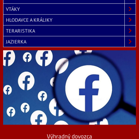
VTÁKY
HLODAVCE A KRÁLIKY
TERARISTIKA
JAZIERKA
Výhradný dovozca