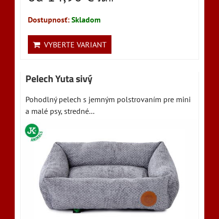
Dostupnosť:
Skladom
VYBERTE VARIANT
Pelech Yuta sivý
Pohodlný pelech s jemným polstrovaním pre mini
a malé psy, stredné...