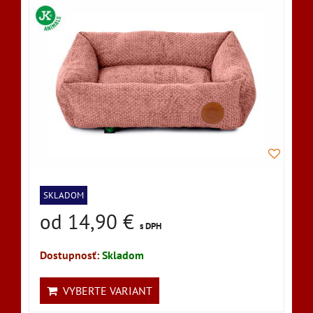
SKLADOM
od 14,90 €
s DPH
Dostupnosť:
Skladom
VYBERTE VARIANT