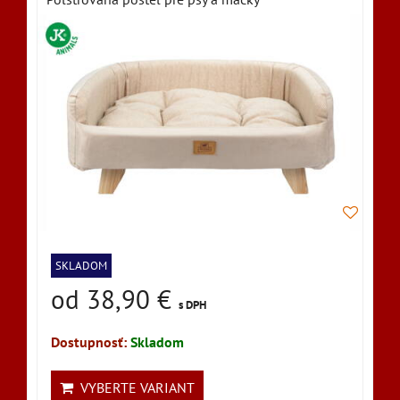
SKLADOM
od 38,90 €
s DPH
Dostupnosť:
Skladom
VYBERTE VARIANT