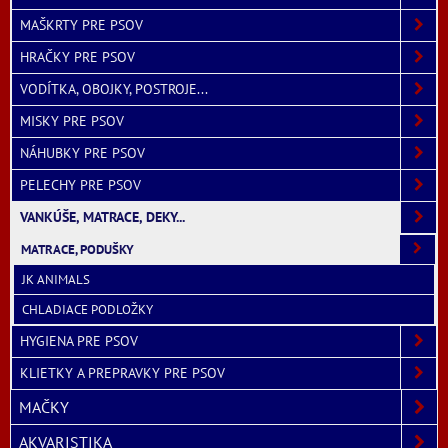
MAŠKRTY PRE PSOV
HRAČKY PRE PSOV
VODÍTKA, OBOJKY, POSTROJE...
MISKY PRE PSOV
NÁHUBKY PRE PSOV
PELECHY PRE PSOV
VANKÚŠE, MATRACE, DEKY...
MATRACE, PODUŠKY
JK ANIMALS
CHLADIACE PODLOŽKY
HYGIENA PRE PSOV
KLIETKY A PREPRAVKY PRE PSOV
MAČKY
AKVARISTIKA