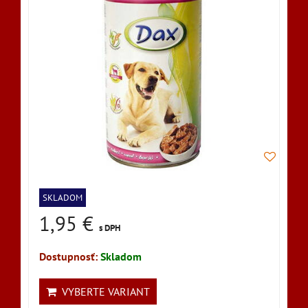
SKLADOM
1,95 €
s DPH
Dostupnosť:
Skladom
VYBERTE VARIANT