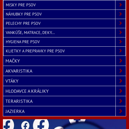
MISKY PRE PSOV
NÁHUBKY PRE PSOV
PELECHY PRE PSOV
VANKÚŠE, MATRACE, DEKY...
HYGIENA PRE PSOV
KLIETKY A PREPRAVKY PRE PSOV
MAČKY
AKVARISTIKA
VTÁKY
HLODAVCE A KRÁLIKY
TERARISTIKA
JAZIERKA