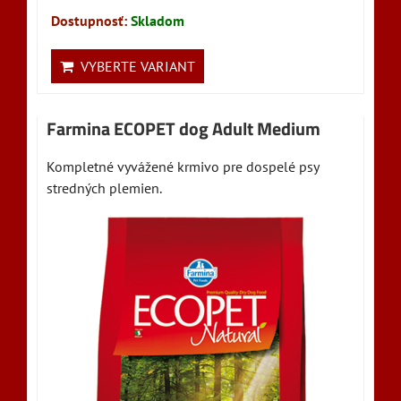
Dostupnosť:
Skladom
VYBERTE VARIANT
Farmina ECOPET dog Adult Medium
Kompletné vyvážené krmivo pre dospelé psy
stredných plemien.