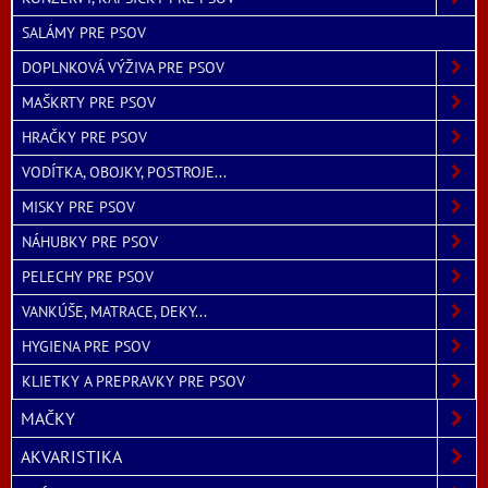
SALÁMY PRE PSOV
DOPLNKOVÁ VÝŽIVA PRE PSOV
MAŠKRTY PRE PSOV
HRAČKY PRE PSOV
VODÍTKA, OBOJKY, POSTROJE...
MISKY PRE PSOV
NÁHUBKY PRE PSOV
PELECHY PRE PSOV
VANKÚŠE, MATRACE, DEKY...
HYGIENA PRE PSOV
KLIETKY A PREPRAVKY PRE PSOV
MAČKY
AKVARISTIKA