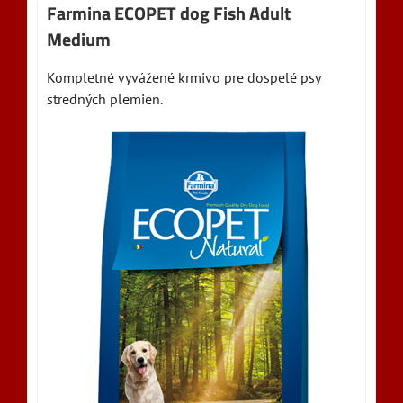
Farmina ECOPET dog Fish Adult
Medium
Kompletné vyvážené krmivo pre dospelé psy
stredných plemien.