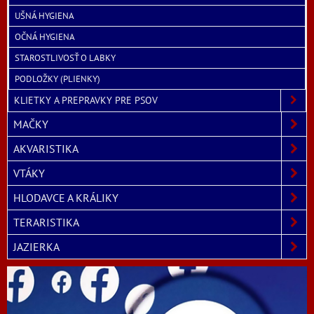
UŠNÁ HYGIENA
OČNÁ HYGIENA
STAROSTLIVOSŤ O LABKY
PODLOŽKY (PLIENKY)
KLIETKY A PREPRAVKY PRE PSOV
MAČKY
AKVARISTIKA
VTÁKY
HLODAVCE A KRÁLIKY
TERARISTIKA
JAZIERKA