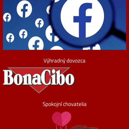
Výhradný dovozca
Spokojní chovatelia