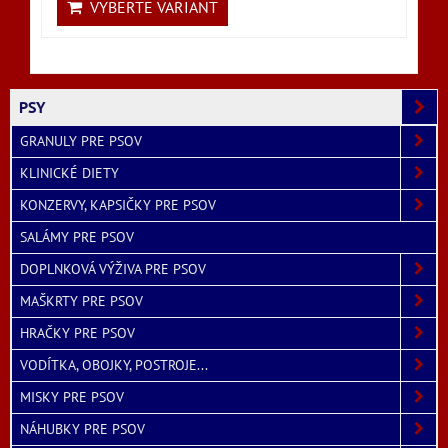
VYBERTE VARIANT
PSY
GRANULY PRE PSOV
KLINICKÉ DIETY
KONZERVY, KAPSIČKY PRE PSOV
SALÁMY PRE PSOV
DOPLNKOVÁ VÝŽIVA PRE PSOV
MAŠKRTY PRE PSOV
HRAČKY PRE PSOV
VODÍTKA, OBOJKY, POSTROJE...
MISKY PRE PSOV
NÁHUBKY PRE PSOV