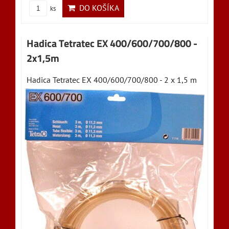
DO KOŠÍKA
ks
Hadica Tetratec EX 400/600/700/800 -
2x1,5m
Hadica Tetratec EX 400/600/700/800 - 2 x 1,5 m