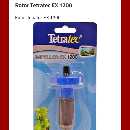
Rotor Tetratec EX 1200
Rotor Tetratec EX 1200