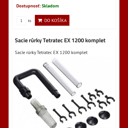
Dostupnosť:
Skladom
DO KOŠÍKA
ks
Sacie rúrky Tetratec EX 1200 komplet
Sacie rúrky Tetratec EX 1200 komplet