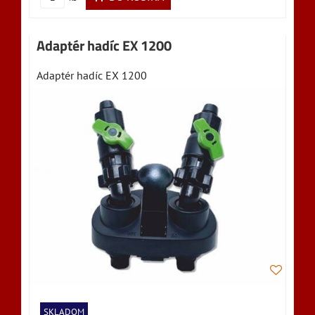
Adaptér hadíc EX 1200
Adaptér hadíc EX 1200
SKLADOM