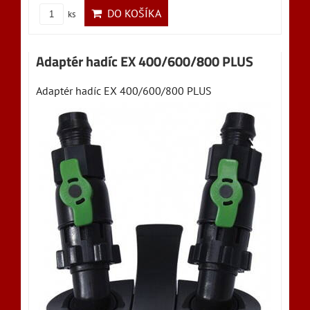
DO KOŠÍKA
ks
Adaptér hadíc EX 400/600/800 PLUS
Adaptér hadíc EX 400/600/800 PLUS