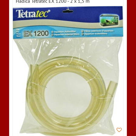
Hadica Tetratec EX 1200 - 2 x 1,5 m