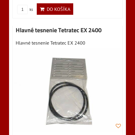
DO KOŠÍKA
ks
Hlavné tesnenie Tetratec EX 2400
Hlavné tesnenie Tetratec EX 2400