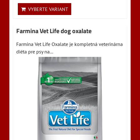
VYBERTE VARIANT
Farmina Vet Life dog oxalate
Farmina Vet Life Oxalate je kompletná veterinárna
diéta pre psy na...