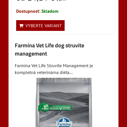
Dostupnosť:
Skladom
VYBERTE VARIANT
Farmina Vet Life dog struvite
management
Farmina Vet Life Struvite Management je
kompletná veterinárna diéta...