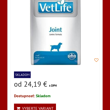
SKLADOM
od 24,19 €
s DPH
Dostupnosť:
Skladom
VYBERTE VARIANT