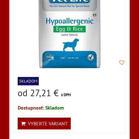
SKLADOM
od 27,21 €
s DPH
Dostupnosť:
Skladom
VYBERTE VARIANT