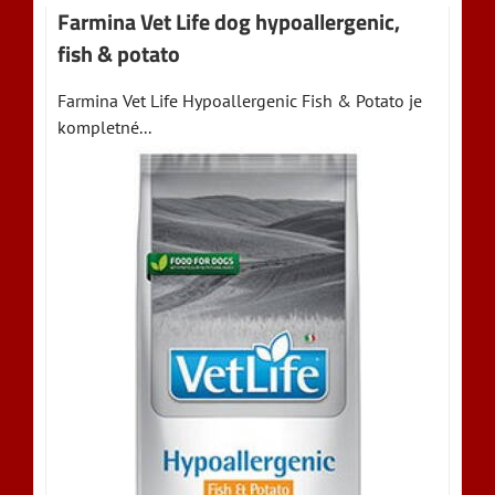
Farmina Vet Life dog hypoallergenic,
fish & potato
Farmina Vet Life Hypoallergenic Fish & Potato je
kompletné...