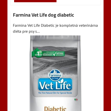
Farmina Vet Life dog diabetic
Farmina Vet Life Diabetic je kompletná veterinárna
diéta pre psy s...