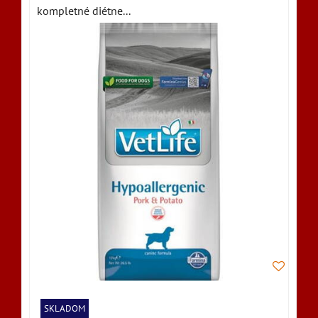
kompletné diétne...
SKLADOM