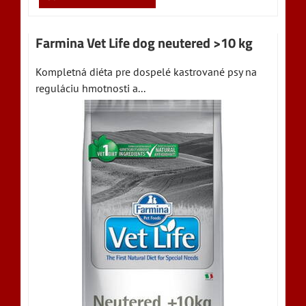
Farmina Vet Life dog neutered >10 kg
Kompletná diéta pre dospelé kastrované psy na
reguláciu hmotnosti a...