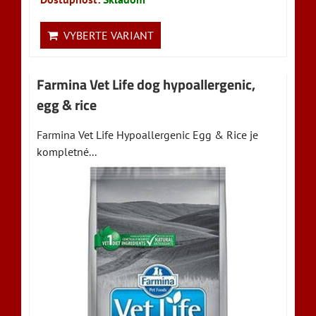
VYBERTE VARIANT
Farmina Vet Life dog hypoallergenic,
egg & rice
Farmina Vet Life Hypoallergenic Egg & Rice je
kompletné...