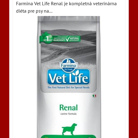
Farmina Vet Life Renal je kompletná veterinárna
diéta pre psy na...