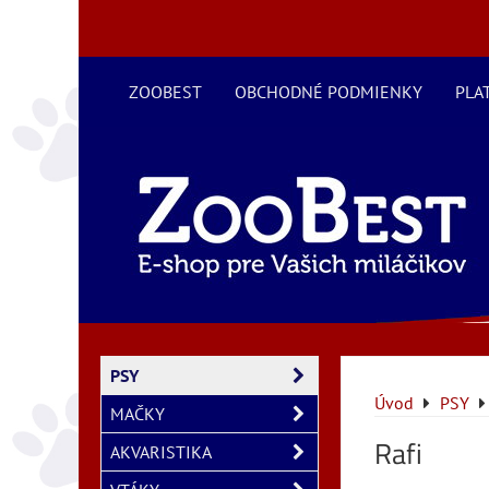
ZOOBEST
OBCHODNÉ PODMIENKY
PLA
PSY
Úvod
PSY
MAČKY
Rafi
AKVARISTIKA