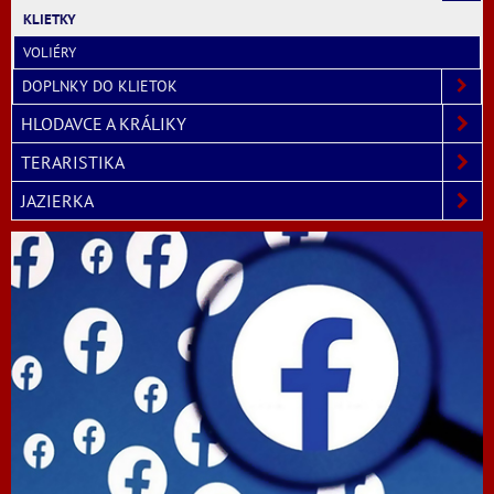
KLIETKY
VOLIÉRY
DOPLNKY DO KLIETOK
HLODAVCE A KRÁLIKY
TERARISTIKA
JAZIERKA