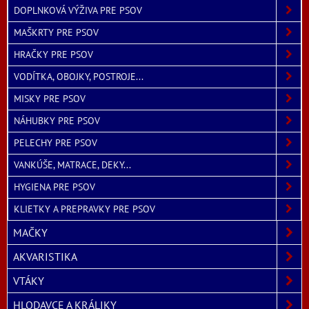
DOPLNKOVÁ VÝŽIVA PRE PSOV
MAŠKRTY PRE PSOV
HRAČKY PRE PSOV
VODÍTKA, OBOJKY, POSTROJE...
MISKY PRE PSOV
NÁHUBKY PRE PSOV
PELECHY PRE PSOV
VANKÚŠE, MATRACE, DEKY...
HYGIENA PRE PSOV
KLIETKY A PREPRAVKY PRE PSOV
MAČKY
AKVARISTIKA
VTÁKY
HLODAVCE A KRÁLIKY