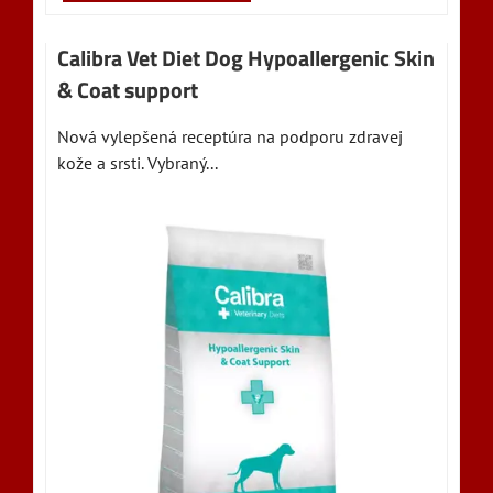
Calibra Vet Diet Dog Hypoallergenic Skin
& Coat support
Nová vylepšená receptúra na podporu zdravej
kože a srsti. Vybraný...