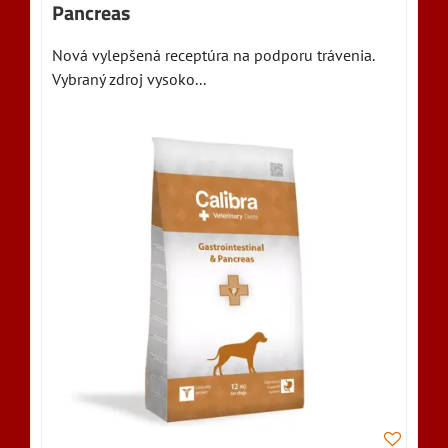
Pancreas
Nová vylepšená receptúra na podporu trávenia.
Vybraný zdroj vysoko...