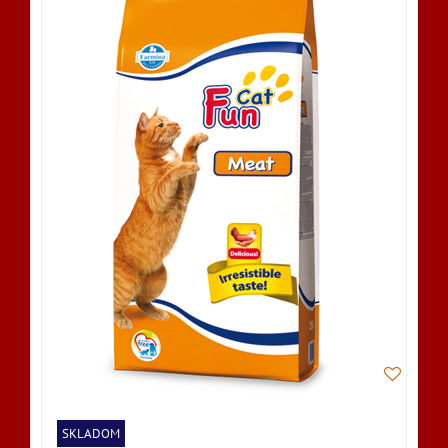
SKLADOM