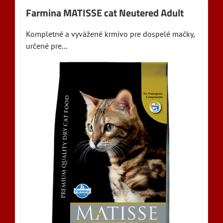
Farmina MATISSE cat Neutered Adult
Kompletné a vyvážené krmivo pre dospelé mačky,
určené pre...