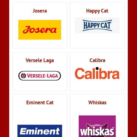
Josera
Happy Cat
Versele Laga
Calibra
Eminent Cat
Whiskas