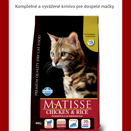
Kompletné a vyvážené krmivo pre dospelé mačky.