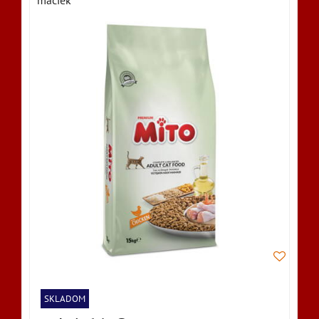
SKLADOM