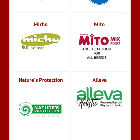
Micho
Mito
Nature´s Protection
Alleva