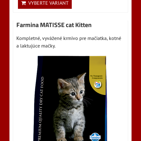
VYBERTE VARIANT
Farmina MATISSE cat Kitten
Kompletné, vyvážené krmivo pre mačiatka, kotné
a laktujúce mačky.