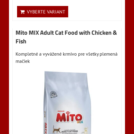
VYBERTE VARIANT
Mito MIX Adult Cat Food with Chicken &
Fish
Kompletné a vyvážené krmivo pre všetky plemená
mačiek