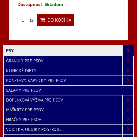
Dostupnosť:
Skladom
DO KOŠÍKA
ks
PSY
GRANULY PRE PSOV
KLINICKÉ DIETY
KONZERVY, KAPSIČKY PRE PSOV
SALÁMY PRE PSOV
DOPLNKOVÁ VÝŽIVA PRE PSOV
MAŠKRTY PRE PSOV
HRAČKY PRE PSOV
VODÍTKA, OBOJKY, POSTROJE...