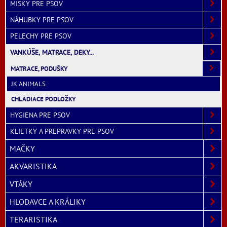
MISKY PRE PSOV
NÁHUBKY PRE PSOV
PELECHY PRE PSOV
VANKÚŠE, MATRACE, DEKY...
MATRACE, PODUŠKY
JK ANIMALS
CHLADIACE PODLOŽKY
HYGIENA PRE PSOV
KLIETKY A PREPRAVKY PRE PSOV
MAČKY
AKVARISTIKA
VTÁKY
HLODAVCE A KRÁLIKY
TERARISTIKA