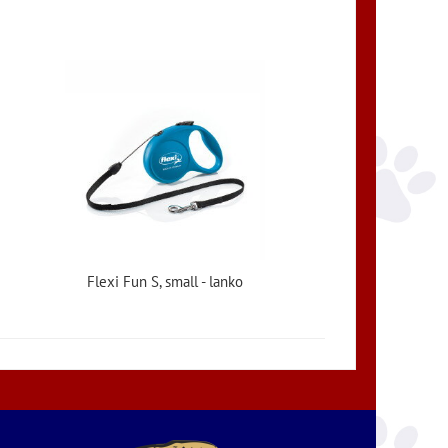
Flexi Fun S, small - lanko