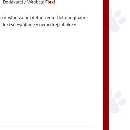
Dodávateľ / Výrobca:
Flexi
nosťou za prijateľnú cenu. Tieto originálne
flexi sú vyrábané v nemeckej fabrike v