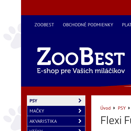
ZOOBEST
OBCHODNÉ PODMIENKY
PLA
PSY
Úvod
PSY
MAČKY
Flexi 
AKVARISTIKA