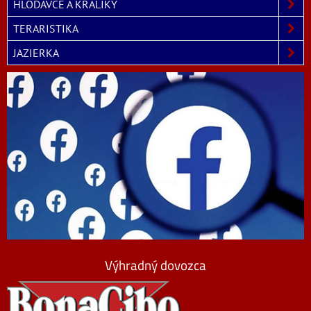
HLODAVCE A KRÁLIKY
TERARISTIKA
JAZIERKA
Výhradný dovozca