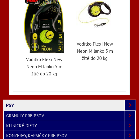
Vodítko Flexi New
Neon M lanko 5 m
žlté do 20 kg
Vodítko Flexi New
Neon M lanko 5 m
žlté do 20 kg
PSY
GRANULY PRE PSOV
KLINICKÉ DIETY
KONZERVY, KAPSIČKY PRE PSOV