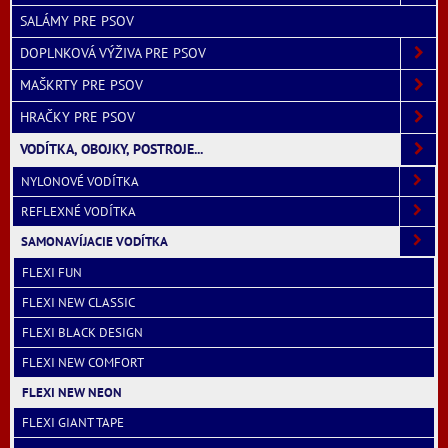
SALÁMY PRE PSOV
DOPLNKOVÁ VÝŽIVA PRE PSOV
MAŠKRTY PRE PSOV
HRAČKY PRE PSOV
VODÍTKA, OBOJKY, POSTROJE...
NYLONOVÉ VODÍTKA
REFLEXNÉ VODÍTKA
SAMONAVÍJACIE VODÍTKA
FLEXI FUN
FLEXI NEW CLASSIC
FLEXI BLACK DESIGN
FLEXI NEW COMFORT
FLEXI NEW NEON
FLEXI GIANT TAPE