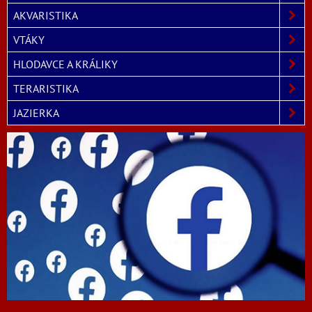
AKVARISTIKA
VTÁKY
HLODAVCE A KRÁLIKY
TERARISTIKA
JAZIERKA