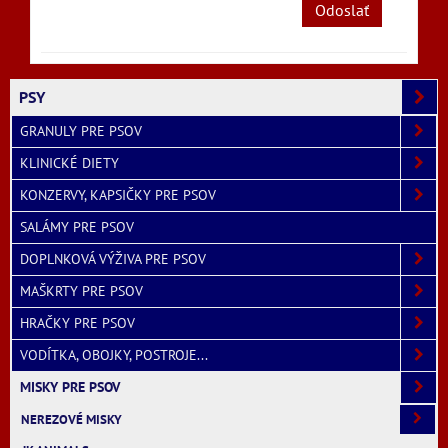
Odoslať
PSY
GRANULY PRE PSOV
KLINICKÉ DIETY
KONZERVY, KAPSIČKY PRE PSOV
SALÁMY PRE PSOV
DOPLNKOVÁ VÝŽIVA PRE PSOV
MAŠKRTY PRE PSOV
HRAČKY PRE PSOV
VODÍTKA, OBOJKY, POSTROJE...
MISKY PRE PSOV
NEREZOVÉ MISKY