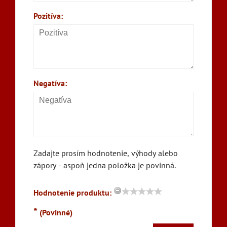
Pozitíva:
Negatíva:
Zadajte prosím hodnotenie, výhody alebo
zápory - aspoň jedna položka je povinná.
Hodnotenie produktu:
*
(Povinné)