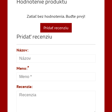
Hodnotenie produktu
Zatiaľ bez hodnotenia. Buďte prvý!
Pridať recenziu
Pridať recenziu
Názov:
*
Meno:
Recenzia: