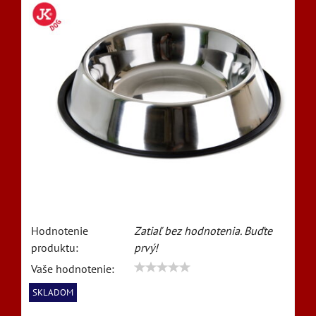
Hodnotenie
Zatiaľ bez hodnotenia. Buďte
produktu:
prvý!
Vaše hodnotenie:
SKLADOM