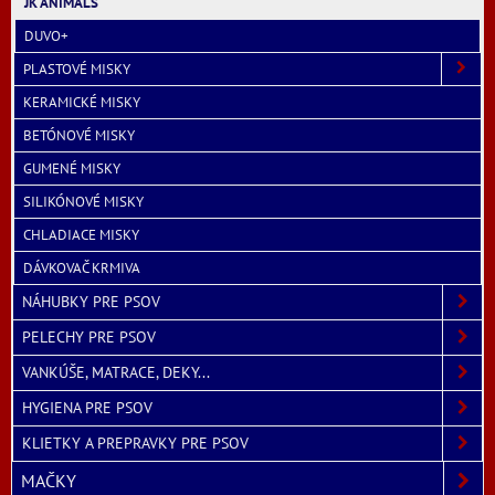
JK ANIMALS
DUVO+
PLASTOVÉ MISKY
KERAMICKÉ MISKY
BETÓNOVÉ MISKY
GUMENÉ MISKY
SILIKÓNOVÉ MISKY
CHLADIACE MISKY
DÁVKOVAČ KRMIVA
NÁHUBKY PRE PSOV
PELECHY PRE PSOV
VANKÚŠE, MATRACE, DEKY...
HYGIENA PRE PSOV
KLIETKY A PREPRAVKY PRE PSOV
MAČKY