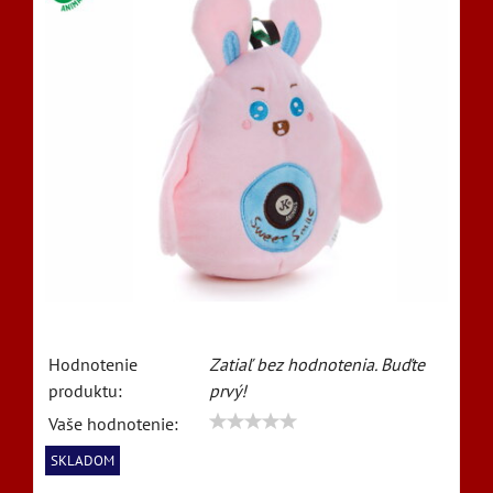
Hodnotenie
Zatiaľ bez hodnotenia. Buďte
produktu:
prvý!
Vaše hodnotenie:
SKLADOM