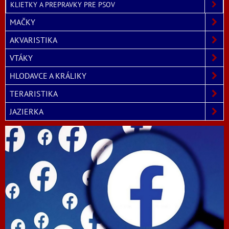
KLIETKY A PREPRAVKY PRE PSOV
MAČKY
AKVARISTIKA
VTÁKY
HLODAVCE A KRÁLIKY
TERARISTIKA
JAZIERKA