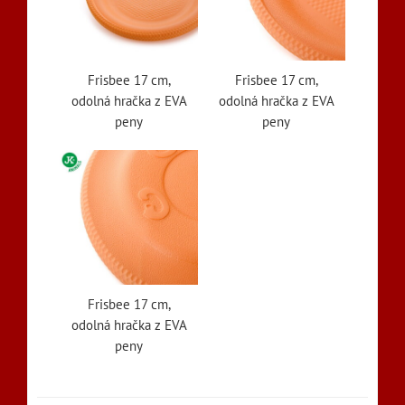
Frisbee 17 cm,
Frisbee 17 cm,
odolná hračka z EVA
odolná hračka z EVA
peny
peny
Frisbee 17 cm,
odolná hračka z EVA
peny