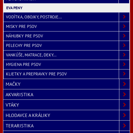
EVA PENY
VODÍTKA, OBOJKY, POSTROJE...
MISKY PRE PSOV
NÁHUBKY PRE PSOV
PELECHY PRE PSOV
VANKÚŠE, MATRACE, DEKY...
HYGIENA PRE PSOV
KLIETKY A PREPRAVKY PRE PSOV
MAČKY
AKVARISTIKA
VTÁKY
HLODAVCE A KRÁLIKY
TERARISTIKA