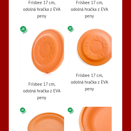
Frisbee 17 cm,
Frisbee 17 cm,
odolná hračka z EVA
odolná hračka z EVA
peny
peny
Frisbee 17 cm,
odolná hračka z EVA
Frisbee 17 cm,
peny
odolná hračka z EVA
peny