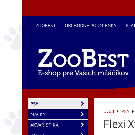
ZOOBEST
OBCHODNÉ PODMIENKY
PLA
PSY
Úvod
PSY
MAČKY
Flexi 
AKVARISTIKA