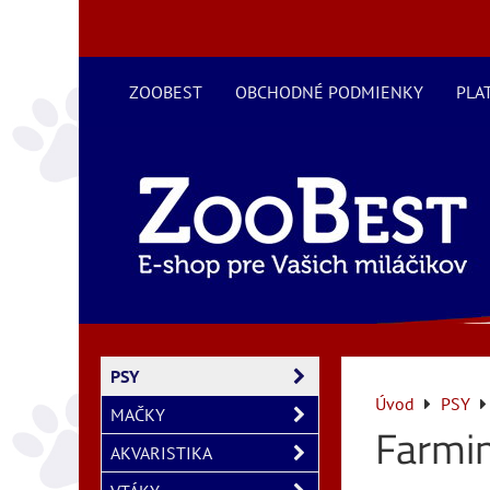
ZOOBEST
OBCHODNÉ PODMIENKY
PLA
PSY
Úvod
PSY
MAČKY
Farmi
AKVARISTIKA