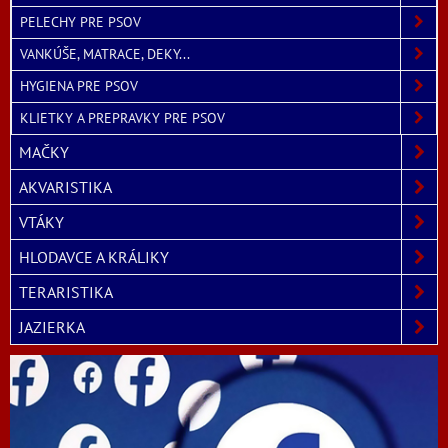
PELECHY PRE PSOV
VANKÚŠE, MATRACE, DEKY...
HYGIENA PRE PSOV
KLIETKY A PREPRAVKY PRE PSOV
MAČKY
AKVARISTIKA
VTÁKY
HLODAVCE A KRÁLIKY
TERARISTIKA
JAZIERKA