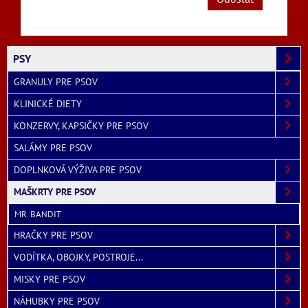
PSY
GRANULY PRE PSOV
KLINICKÉ DIETY
KONZERVY, KAPSIČKY PRE PSOV
SALÁMY PRE PSOV
DOPLNKOVÁ VÝŽIVA PRE PSOV
MAŠKRTY PRE PSOV
MR. BANDIT
HRAČKY PRE PSOV
VODÍTKA, OBOJKY, POSTROJE...
MISKY PRE PSOV
NÁHUBKY PRE PSOV