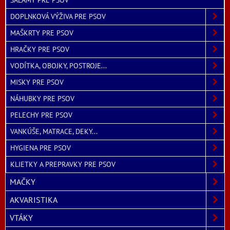
DOPLNKOVÁ VÝŽIVA PRE PSOV
MAŠKRTY PRE PSOV
HRAČKY PRE PSOV
VODÍTKA, OBOJKY, POSTROJE...
MISKY PRE PSOV
NÁHUBKY PRE PSOV
PELECHY PRE PSOV
VANKÚŠE, MATRACE, DEKY...
HYGIENA PRE PSOV
KLIETKY A PREPRAVKY PRE PSOV
MAČKY
AKVARISTIKA
VTÁKY