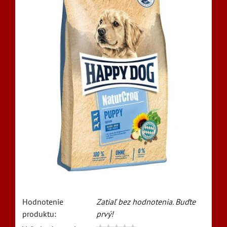
Hodnotenie
Zatiaľ bez hodnotenia. Buďte
produktu:
prvý!