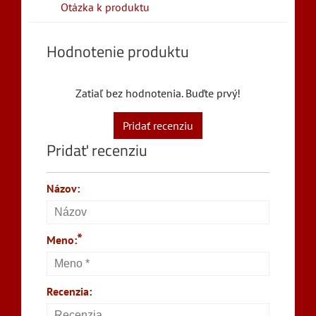
Otázka k produktu
Hodnotenie produktu
Zatiaľ bez hodnotenia. Buďte prvý!
Pridať recenziu
Pridať recenziu
Názov:
*
Meno:
Recenzia: