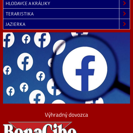
HLODAVCE A KRÁLIKY
TERARISTIKA
JAZIERKA
Výhradný dovozca