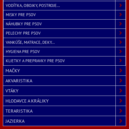
VODÍTKA, OBOJKY, POSTROJE...
MISKY PRE PSOV
NÁHUBKY PRE PSOV
PELECHY PRE PSOV
VANKÚŠE, MATRACE, DEKY...
HYGIENA PRE PSOV
KLIETKY A PREPRAVKY PRE PSOV
MAČKY
AKVARISTIKA
VTÁKY
HLODAVCE A KRÁLIKY
TERARISTIKA
JAZIERKA