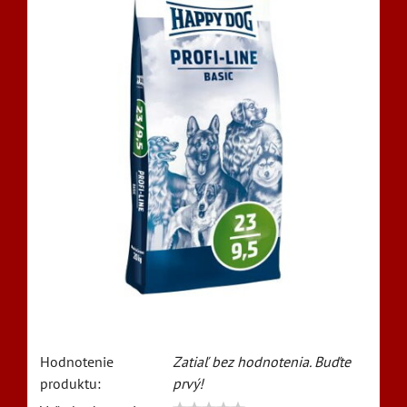
Hodnotenie
Zatiaľ bez hodnotenia. Buďte
produktu:
prvý!