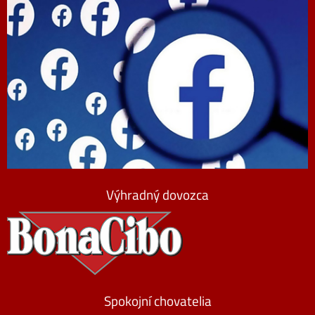
Výhradný dovozca
Spokojní chovatelia