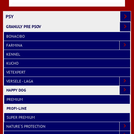
PSY
GRANULY PRE PSOV
BONACIBO
FARMINA
KENNEL
KUCHO
VETEXPERT
VERSELE - LAGA
HAPPY DOG
PREMIUM
PROFI-LINE
SUPER PREMIUM
NATURE´S PROTECTION