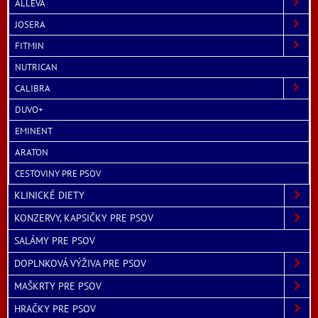
ALLEVA
JOSERA
FITMIN
NUTRICAN
CALIBRA
DUVO+
EMINENT
ARATON
CESTOVINY PRE PSOV
KLINICKÉ DIETY
KONZERVY, KAPSIČKY PRE PSOV
SALÁMY PRE PSOV
DOPLNKOVÁ VÝŽIVA PRE PSOV
MAŠKRTY PRE PSOV
HRAČKY PRE PSOV