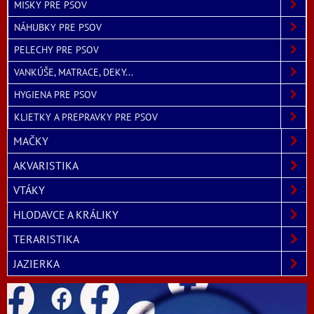
MISKY PRE PSOV
NÁHUBKY PRE PSOV
PELECHY PRE PSOV
VANKÚŠE, MATRACE, DEKY...
HYGIENA PRE PSOV
KLIETKY A PREPRAVKY PRE PSOV
MAČKY
AKVARISTIKA
VTÁKY
HLODAVCE A KRÁLIKY
TERARISTIKA
JAZIERKA