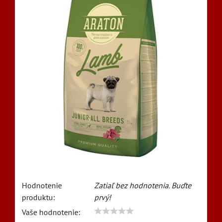
Hodnotenie
Zatiaľ bez hodnotenia. Buďte
produktu:
prvý!
Vaše hodnotenie: