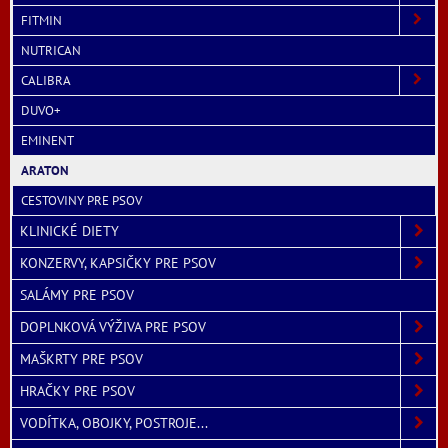
FITMIN
NUTRICAN
CALIBRA
DUVO+
EMINENT
ARATON
CESTOVINY PRE PSOV
KLINICKÉ DIETY
KONZERVY, KAPSIČKY PRE PSOV
SALÁMY PRE PSOV
DOPLNKOVÁ VÝŽIVA PRE PSOV
MAŠKRTY PRE PSOV
HRAČKY PRE PSOV
VODÍTKA, OBOJKY, POSTROJE...