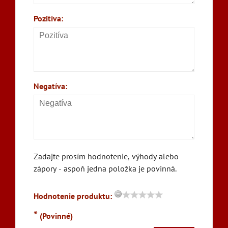
Pozitíva:
Negatíva:
Zadajte prosím hodnotenie, výhody alebo
zápory - aspoň jedna položka je povinná.
Hodnotenie produktu:
*
(Povinné)