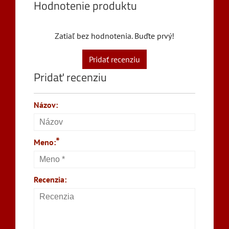
Hodnotenie produktu
Zatiaľ bez hodnotenia. Buďte prvý!
Pridať recenziu
Pridať recenziu
Názov:
*
Meno:
Recenzia: