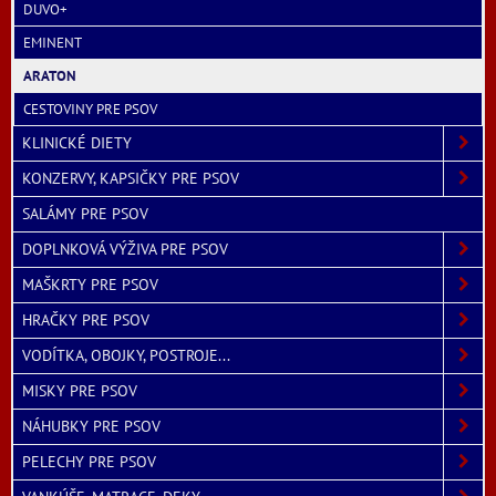
DUVO+
EMINENT
ARATON
CESTOVINY PRE PSOV
KLINICKÉ DIETY
KONZERVY, KAPSIČKY PRE PSOV
SALÁMY PRE PSOV
DOPLNKOVÁ VÝŽIVA PRE PSOV
MAŠKRTY PRE PSOV
HRAČKY PRE PSOV
VODÍTKA, OBOJKY, POSTROJE...
MISKY PRE PSOV
NÁHUBKY PRE PSOV
PELECHY PRE PSOV