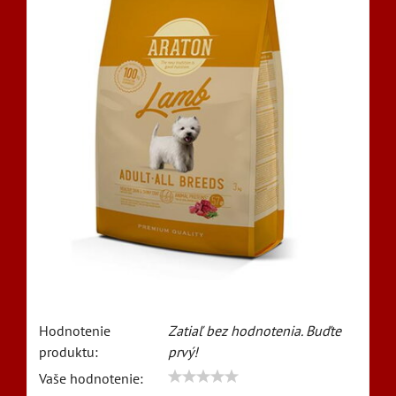
Hodnotenie
Zatiaľ bez hodnotenia. Buďte
produktu:
prvý!
Vaše hodnotenie: