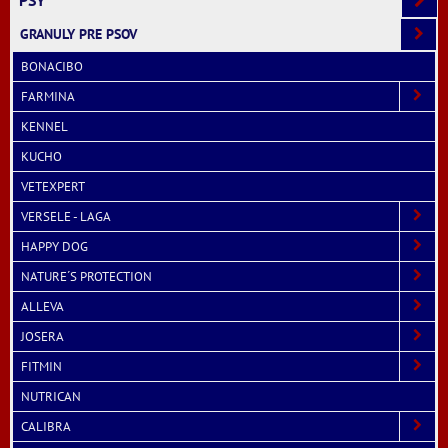
GRANULY PRE PSOV
BONACIBO
FARMINA
KENNEL
KUCHO
VETEXPERT
VERSELE - LAGA
HAPPY DOG
NATURE´S PROTECTION
ALLEVA
JOSERA
FITMIN
NUTRICAN
CALIBRA