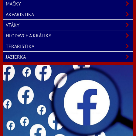
MAČKY
AKVARISTIKA
VTÁKY
HLODAVCE A KRÁLIKY
TERARISTIKA
JAZIERKA