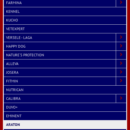
FARMINA
KENNEL
KUCHO
VETEXPERT
VERSELE - LAGA
HAPPY DOG
NATURE´S PROTECTION
ALLEVA
JOSERA
FITMIN
NUTRICAN
CALIBRA
DUVO+
EMINENT
ARATON