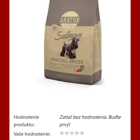
Hodnotenie
Zatiaľ bez hodnotenia. Buďte
produktu:
prvý!
Vaše hodnotenie: