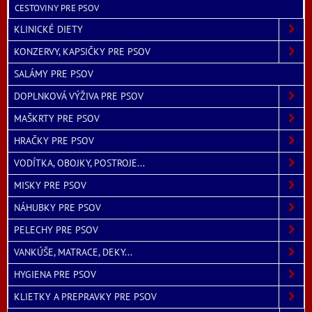
CESTOVINY PRE PSOV
KLINICKÉ DIETY
KONZERVY, KAPSIČKY PRE PSOV
SALÁMY PRE PSOV
DOPLNKOVÁ VÝŽIVA PRE PSOV
MAŠKRTY PRE PSOV
HRAČKY PRE PSOV
VODÍTKA, OBOJKY, POSTROJE...
MISKY PRE PSOV
NÁHUBKY PRE PSOV
PELECHY PRE PSOV
VANKÚŠE, MATRACE, DEKY...
HYGIENA PRE PSOV
KLIETKY A PREPRAVKY PRE PSOV