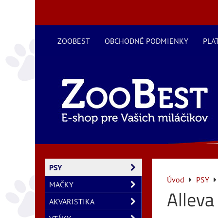
ZOOBEST
OBCHODNÉ PODMIENKY
PLA
PSY
Úvod
PSY
MAČKY
Alleva
AKVARISTIKA