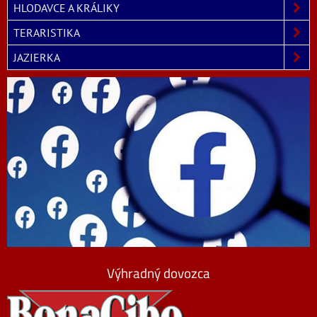
HLODAVCE A KRÁLIKY
TERARISTIKA
JAZIERKA
Výhradný dovozca