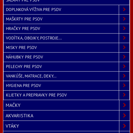
DOPLNKOVÁ VÝŽIVA PRE PSOV
MAŠKRTY PRE PSOV
HRAČKY PRE PSOV
VODÍTKA, OBOJKY, POSTROJE...
MISKY PRE PSOV
NÁHUBKY PRE PSOV
PELECHY PRE PSOV
VANKÚŠE, MATRACE, DEKY...
HYGIENA PRE PSOV
KLIETKY A PREPRAVKY PRE PSOV
MAČKY
AKVARISTIKA
VTÁKY