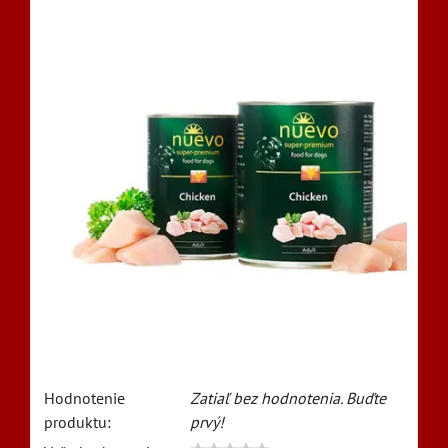
Hodnotenie
Zatiaľ bez hodnotenia. Buďte
produktu:
prvý!