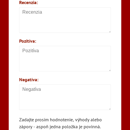
Recenzia:
Pozitíva:
Negatíva:
Zadajte prosím hodnotenie, výhody alebo
zápory - aspoň jedna položka je povinná.