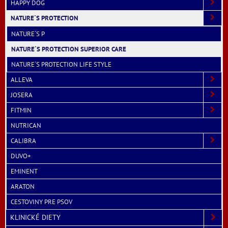
HAPPY DOG
NATURE´S PROTECTION
NATURE´S P
NATURE´S PROTECTION SUPERIOR CARE
NATURE´S PROTECTION LIFE STYLE
ALLEVA
JOSERA
FITMIN
NUTRICAN
CALIBRA
DUVO+
EMINENT
ARATON
CESTOVINY PRE PSOV
KLINICKÉ DIETY