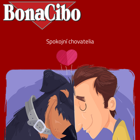
Spokojní chovatelia