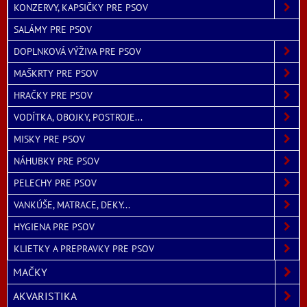
KONZERVY, KAPSIČKY PRE PSOV
SALÁMY PRE PSOV
DOPLNKOVÁ VÝŽIVA PRE PSOV
MAŠKRTY PRE PSOV
HRAČKY PRE PSOV
VODÍTKA, OBOJKY, POSTROJE...
MISKY PRE PSOV
NÁHUBKY PRE PSOV
PELECHY PRE PSOV
VANKÚŠE, MATRACE, DEKY...
HYGIENA PRE PSOV
KLIETKY A PREPRAVKY PRE PSOV
MAČKY
AKVARISTIKA