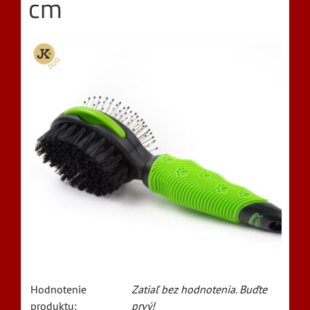
cm
Hodnotenie
Zatiaľ bez hodnotenia. Buďte
produktu:
prvý!