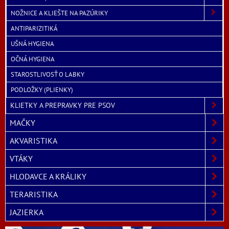
NOŽNICE A KLIEŠTE NA PAZÚRIKY
ANTIPARIZITIKÁ
UŠNÁ HYGIENA
OČNÁ HYGIENA
STAROSTLIVOSŤ O LABKY
PODLOŽKY (PLIENKY)
KLIETKY A PREPRAVKY PRE PSOV
MAČKY
AKVARISTIKA
VTÁKY
HLODAVCE A KRÁLIKY
TERARISTIKA
JAZIERKA