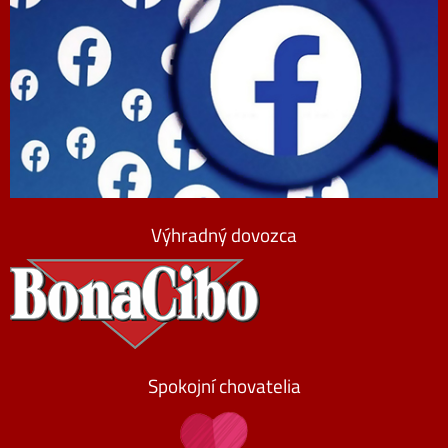
Výhradný dovozca
Spokojní chovatelia