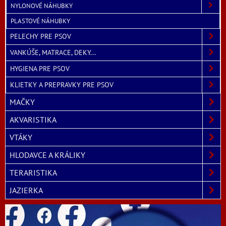
NYLONOVÉ NÁHUBKY
PLASTOVÉ NÁHUBKY
PELECHY PRE PSOV
VANKÚŠE, MATRACE, DEKY...
HYGIENA PRE PSOV
KLIETKY A PREPRAVKY PRE PSOV
MAČKY
AKVARISTIKA
VTÁKY
HLODAVCE A KRÁLIKY
TERARISTIKA
JAZIERKA