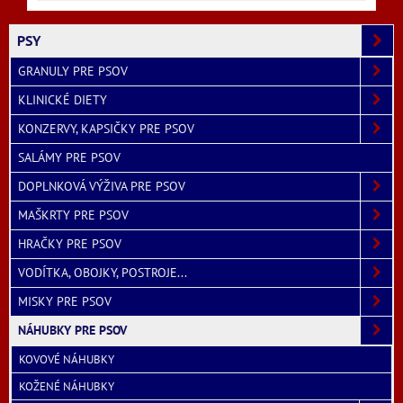
PSY
GRANULY PRE PSOV
KLINICKÉ DIETY
KONZERVY, KAPSIČKY PRE PSOV
SALÁMY PRE PSOV
DOPLNKOVÁ VÝŽIVA PRE PSOV
MAŠKRTY PRE PSOV
HRAČKY PRE PSOV
VODÍTKA, OBOJKY, POSTROJE...
MISKY PRE PSOV
NÁHUBKY PRE PSOV
KOVOVÉ NÁHUBKY
KOŽENÉ NÁHUBKY