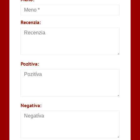
Recenzia:
Pozitíva:
Negatíva: