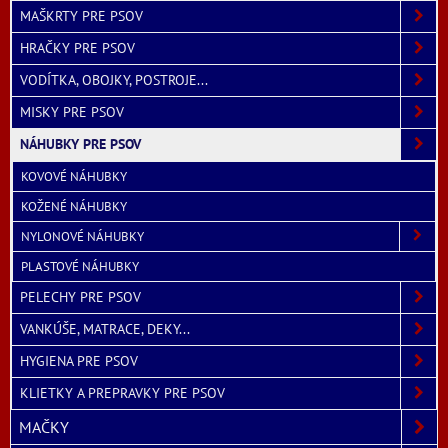
MAŠKRTY PRE PSOV
HRAČKY PRE PSOV
VODÍTKA, OBOJKY, POSTROJE...
MISKY PRE PSOV
NÁHUBKY PRE PSOV
KOVOVÉ NÁHUBKY
KOŽENÉ NÁHUBKY
NYLONOVÉ NÁHUBKY
PLASTOVÉ NÁHUBKY
PELECHY PRE PSOV
VANKÚŠE, MATRACE, DEKY...
HYGIENA PRE PSOV
KLIETKY A PREPRAVKY PRE PSOV
MAČKY