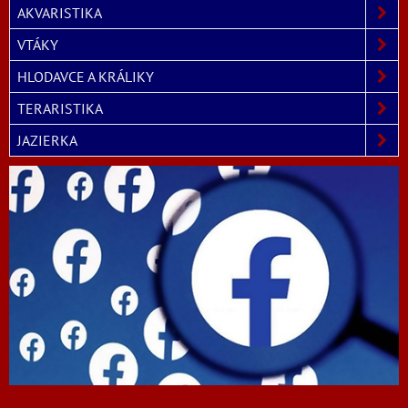
AKVARISTIKA
VTÁKY
HLODAVCE A KRÁLIKY
TERARISTIKA
JAZIERKA