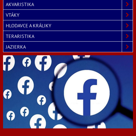
AKVARISTIKA
VTÁKY
HLODAVCE A KRÁLIKY
TERARISTIKA
JAZIERKA