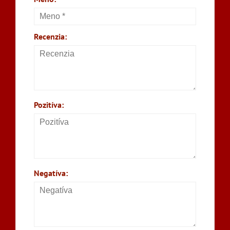
Recenzia:
Pozitíva:
Negatíva: