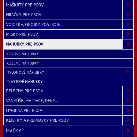
MAŠKRTY PRE PSOV
HRAČKY PRE PSOV
VODÍTKA, OBOJKY, POSTROJE...
MISKY PRE PSOV
NÁHUBKY PRE PSOV
KOVOVÉ NÁHUBKY
KOŽENÉ NÁHUBKY
NYLONOVÉ NÁHUBKY
PLASTOVÉ NÁHUBKY
PELECHY PRE PSOV
VANKÚŠE, MATRACE, DEKY...
HYGIENA PRE PSOV
KLIETKY A PREPRAVKY PRE PSOV
MAČKY