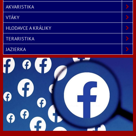
AKVARISTIKA
VTÁKY
HLODAVCE A KRÁLIKY
TERARISTIKA
JAZIERKA