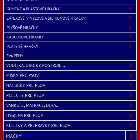
GUMENÉ A PLASTOVÉ HRAČKY
LATEXOVÉ, VINYLOVÉ A SILIKONOVÉ HRAČKY
PLYŠOVÉ HRAČKY
KAUČUKOVÉ HRAČKY
PLÁTENÉ HRAČKY
EVA PENY
VODÍTKA, OBOJKY, POSTROJE...
MISKY PRE PSOV
NÁHUBKY PRE PSOV
PELECHY PRE PSOV
VANKÚŠE, MATRACE, DEKY...
HYGIENA PRE PSOV
KLIETKY A PREPRAVKY PRE PSOV
MAČKY