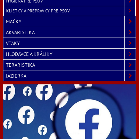
HYGIENA PRE PSOV
KLIETKY A PREPRAVKY PRE PSOV
MAČKY
AKVARISTIKA
VTÁKY
HLODAVCE A KRÁLIKY
TERARISTIKA
JAZIERKA