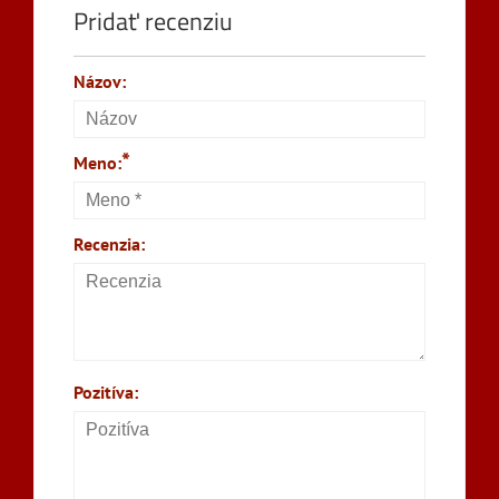
Pridať recenziu
Názov:
*
Meno:
Recenzia:
Pozitíva: