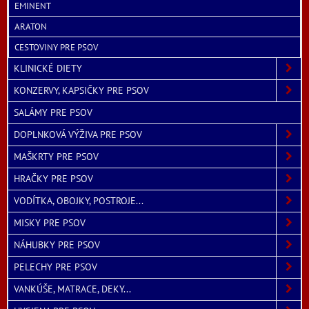
EMINENT
ARATON
CESTOVINY PRE PSOV
KLINICKÉ DIETY
KONZERVY, KAPSIČKY PRE PSOV
SALÁMY PRE PSOV
DOPLNKOVÁ VÝŽIVA PRE PSOV
MAŠKRTY PRE PSOV
HRAČKY PRE PSOV
VODÍTKA, OBOJKY, POSTROJE...
MISKY PRE PSOV
NÁHUBKY PRE PSOV
PELECHY PRE PSOV
VANKÚŠE, MATRACE, DEKY...