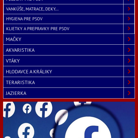
VANKÚŠE, MATRACE, DEKY...
HYGIENA PRE PSOV
KLIETKY A PREPRAVKY PRE PSOV
MAČKY
AKVARISTIKA
VTÁKY
HLODAVCE A KRÁLIKY
TERARISTIKA
JAZIERKA