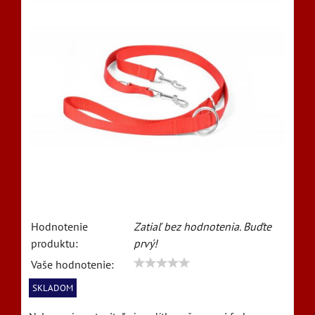
Hodnotenie
Zatiaľ bez hodnotenia. Buďte
produktu:
prvý!
Vaše hodnotenie:
SKLADOM