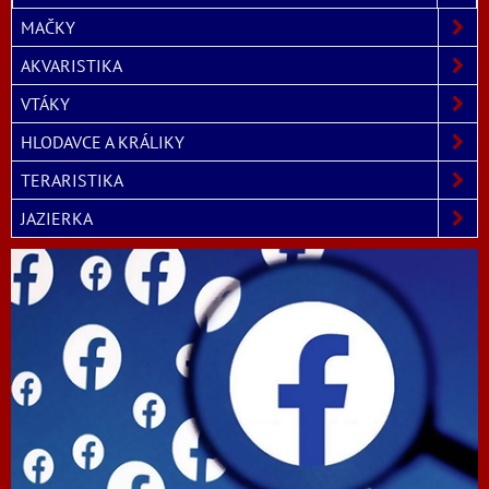
MAČKY
AKVARISTIKA
VTÁKY
HLODAVCE A KRÁLIKY
TERARISTIKA
JAZIERKA