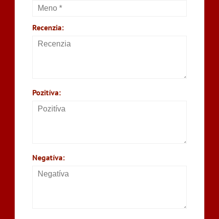
Recenzia:
Pozitíva:
Negatíva: