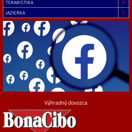
TERARISTIKA
JAZIERKA
Výhradný dovozca