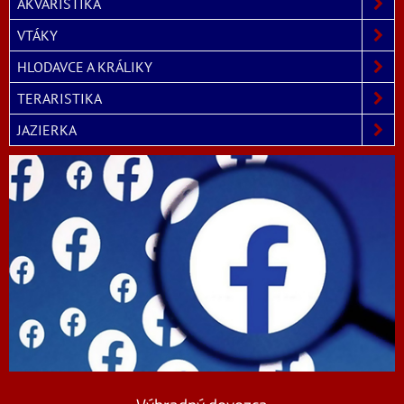
AKVARISTIKA
VTÁKY
HLODAVCE A KRÁLIKY
TERARISTIKA
JAZIERKA