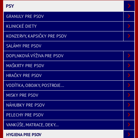
PSY
GRANULY PRE PSOV
KLINICKÉ DIETY
KONZERVY, KAPSIČKY PRE PSOV
SALÁMY PRE PSOV
DOPLNKOVÁ VÝŽIVA PRE PSOV
MAŠKRTY PRE PSOV
HRAČKY PRE PSOV
VODÍTKA, OBOJKY, POSTROJE...
MISKY PRE PSOV
NÁHUBKY PRE PSOV
PELECHY PRE PSOV
VANKÚŠE, MATRACE, DEKY...
HYGIENA PRE PSOV