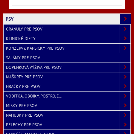
PSY
GRANULY PRE PSOV
KLINICKÉ DIETY
KONZERVY, KAPSIČKY PRE PSOV
SALÁMY PRE PSOV
DOPLNKOVÁ VÝŽIVA PRE PSOV
MAŠKRTY PRE PSOV
HRAČKY PRE PSOV
VODÍTKA, OBOJKY, POSTROJE...
MISKY PRE PSOV
NÁHUBKY PRE PSOV
PELECHY PRE PSOV