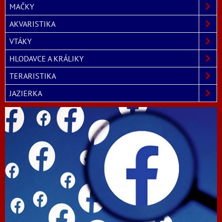
MAČKY
AKVARISTIKA
VTÁKY
HLODAVCE A KRÁLIKY
TERARISTIKA
JAZIERKA