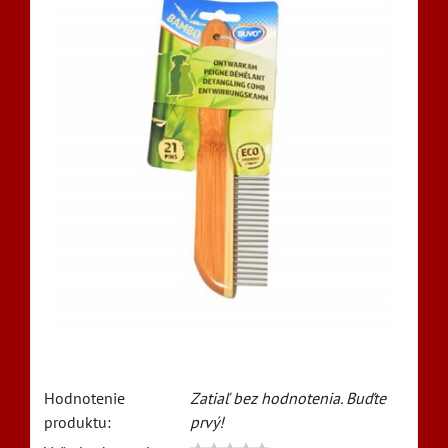
Hodnotenie
Zatiaľ bez hodnotenia. Buďte
produktu:
prvý!