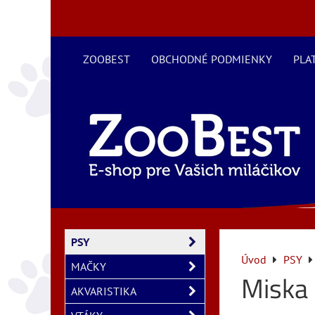
ZOOBEST
OBCHODNÉ PODMIENKY
PLA
PSY
Úvod
PSY
MAČKY
Miska
AKVARISTIKA