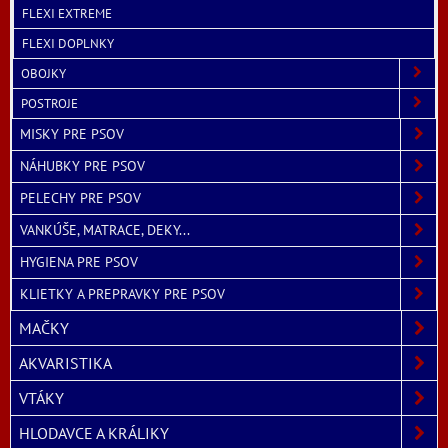
FLEXI EXTREME
FLEXI DOPLNKY
OBOJKY
POSTROJE
MISKY PRE PSOV
NÁHUBKY PRE PSOV
PELECHY PRE PSOV
VANKÚŠE, MATRACE, DEKY...
HYGIENA PRE PSOV
KLIETKY A PREPRAVKY PRE PSOV
MAČKY
AKVARISTIKA
VTÁKY
HLODAVCE A KRÁLIKY